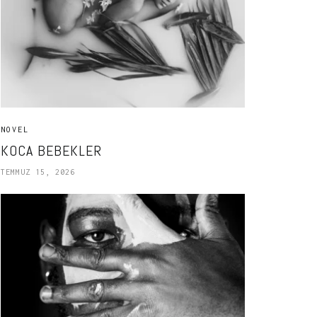
NOVEL
KOCA BEBEKLER
TEMMUZ 15, 2026