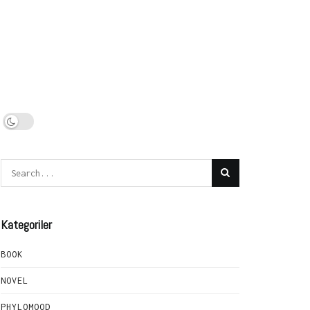
Kategoriler
BOOK
NOVEL
PHYLOMOOD