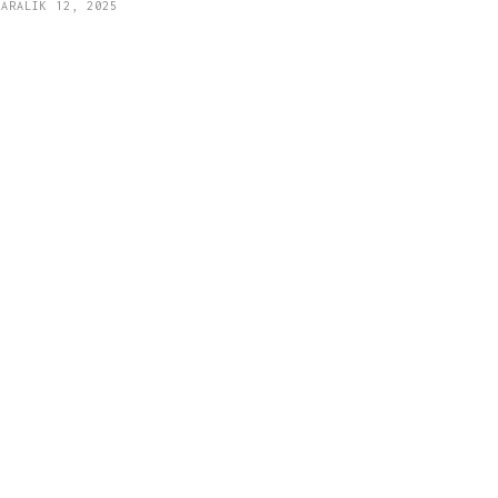
ARALIK 12, 2025