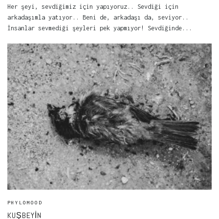
Her şeyi, sevdiğimiz için yapıyoruz.. Sevdiği için
arkadaşımla yatıyor.. Beni de, arkadaşı da, seviyor..
İnsanlar sevmediği şeyleri pek yapmıyor! Sevdiğinde...
PHYLOMOOD
KUŞBEYIN