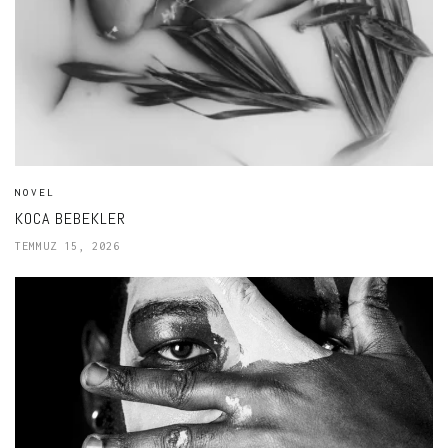
NOVEL
KOCA BEBEKLER
TEMMUZ 15, 2026