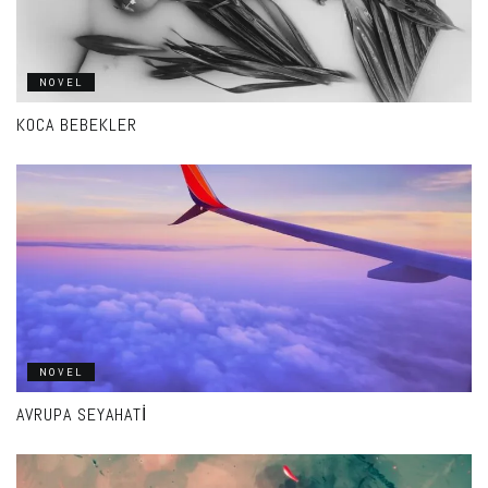
NOVEL
KOCA BEBEKLER
NOVEL
AVRUPA SEYAHATI