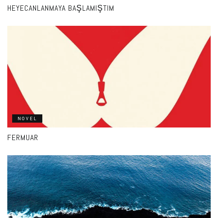
HEYECANLANMAYA BAŞLAMIŞTIM
NOVEL
FERMUAR