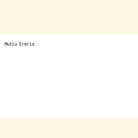
Mutlu Ereris