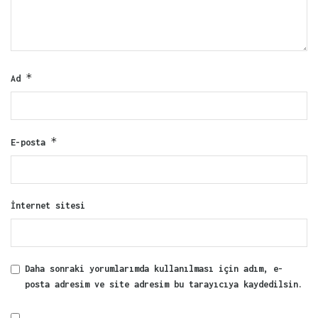
*
Ad
*
E-posta
İnternet sitesi
Daha sonraki yorumlarımda kullanılması için adım, e-
posta adresim ve site adresim bu tarayıcıya kaydedilsin.