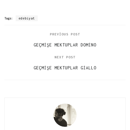
Tags:
edebiyat
PREVIOUS POST
GEÇMIŞE MEKTUPLAR DOMINO
NEXT POST
GEÇMIŞE MEKTUPLAR GIALLO