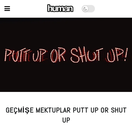
GEÇMIŞE MEKTUPLAR PUTT UP OR SHUT
UP