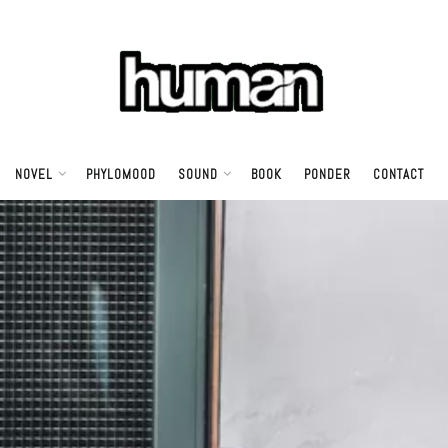
NOVEL
PHYLOMOOD
SOUND
BOOK
PONDER
CONTACT