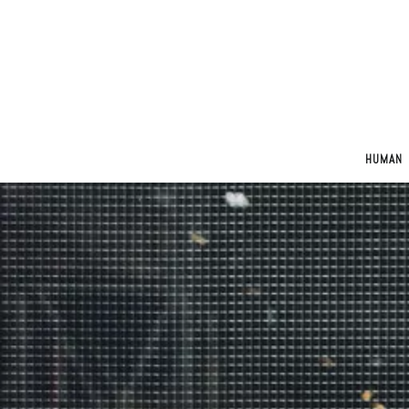
HUMAN