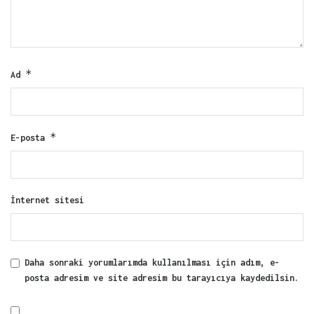
*
Ad
*
E-posta
İnternet sitesi
Daha sonraki yorumlarımda kullanılması için adım, e-
posta adresim ve site adresim bu tarayıcıya kaydedilsin.