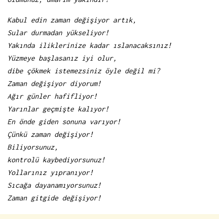
Kabul edin zaman değişiyor artık,
Sular durmadan yükseliyor!
Yakında iliklerinize kadar ıslanacaksınız!
Yüzmeye başlasanız iyi olur,
dibe çökmek istemezsiniz öyle değil mi?
Zaman değişiyor diyorum!
Ağır günler hafifliyor!
Yarınlar geçmişte kalıyor!
En önde giden sonuna varıyor!
Çünkü zaman değişiyor!
Biliyorsunuz,
kontrolü kaybediyorsunuz!
Yollarınız yıpranıyor!
Sıcağa dayanamıyorsunuz!
Zaman gitgide değişiyor!