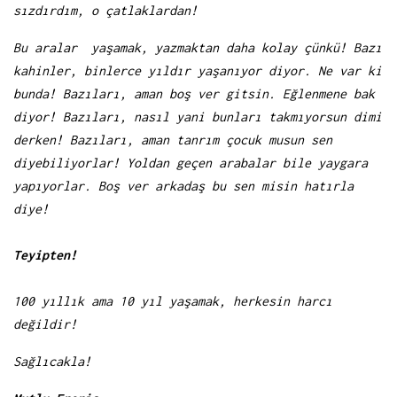
sızdırdım, o çatlaklardan!
Bu aralar yaşamak, yazmaktan daha kolay çünkü! Bazı
kahinler, binlerce yıldır yaşanıyor diyor. Ne var ki
bunda! Bazıları, aman boş ver gitsin. Eğlenmene bak
diyor! Bazıları, nasıl yani bunları takmıyorsun dimi
derken! Bazıları, aman tanrım çocuk musun sen
diyebiliyorlar! Yoldan geçen arabalar bile yaygara
yapıyorlar. Boş ver arkadaş bu sen misin hatırla
diye!
Teyipten!
100 yıllık ama 10 yıl yaşamak, herkesin harcı
değildir!
Sağlıcakla!