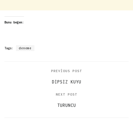
Bunu beğen:
Tags:
deneme
PREVIOUS POST
DIPSIZ KUYU
NEXT POST
TURUNCU