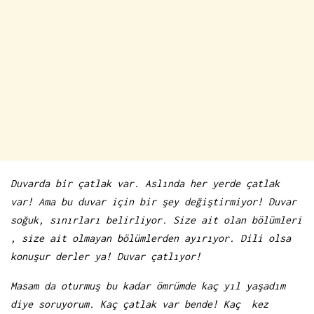
Duvarda bir çatlak var. Aslında her yerde çatlak
var! Ama bu duvar için bir şey değiştirmiyor! Duvar
soğuk, sınırları belirliyor. Size ait olan bölümleri
, size ait olmayan bölümlerden ayırıyor. Dili olsa
konuşur derler ya! Duvar çatlıyor!
Masam da oturmuş bu kadar ömrümde kaç yıl yaşadım
diye soruyorum. Kaç çatlak var bende! Kaç kez