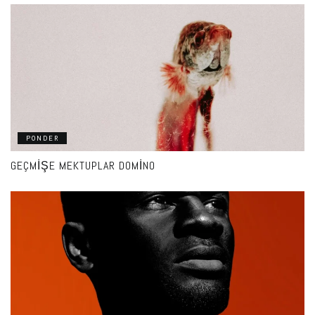
PONDER
GEÇMIŞE MEKTUPLAR DOMINO