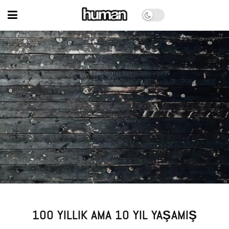
100 YILLIK AMA 10 YIL YAŞAMIŞ