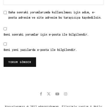
Daha sonraki yorumlarımda kullanılması için adım, e-
posta adresim ve site adresim bu tarayıcıya kaydedilsin.
Beni sonraki yorumlar için e-posta ile bilgilendir.
Beni yeni yazılarda e-posta ile bilgilendir.
Kopyalanamaz © 2012
whereishuman
. Ellerimle yaptım & Mutlu