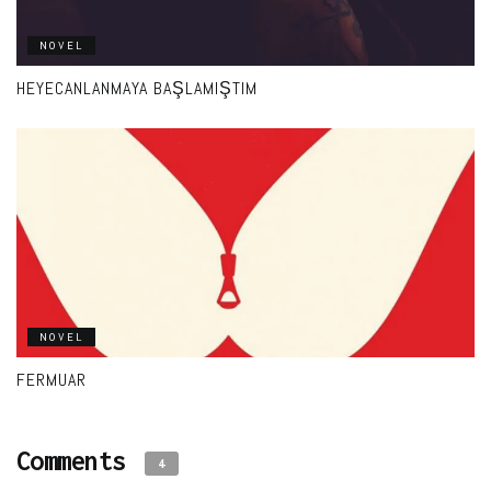
NOVEL
HEYECANLANMAYA BAŞLAMIŞTIM
NOVEL
FERMUAR
Comments
4