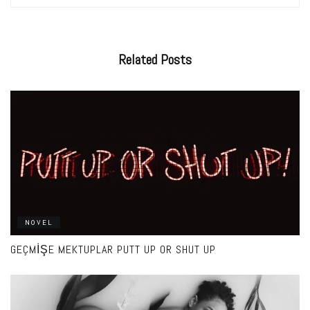
Related
Posts
NOVEL
GEÇMIŞE MEKTUPLAR PUTT UP OR SHUT UP