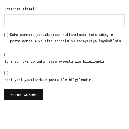
İnternet sitesi
Daha sonraki yorumlarımda kullanılması için adım, e-
posta adresim ve site adresim bu tarayıcıya kaydedilsin.
Beni sonraki yorumlar için e-posta ile bilgilendir.
Beni yeni yazılarda e-posta ile bilgilendir.