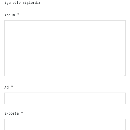
işaretlenmişlerdir
*
Yorum
*
Ad
*
E-posta