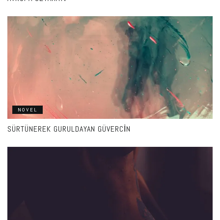
NOVEL
SÜRTÜNEREK GURULDAYAN GÜVERCIN