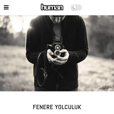
FENERE YOLCULUK