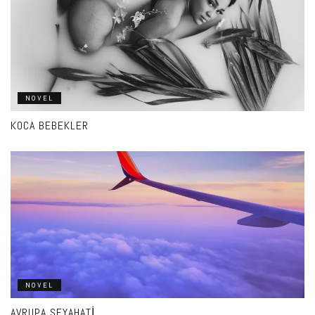
NOVEL
KOCA BEBEKLER
NOVEL
AVRUPA SEYAHATI