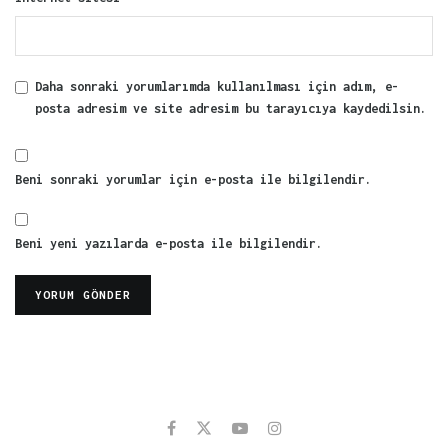
Daha sonraki yorumlarımda kullanılması için adım, e-
posta adresim ve site adresim bu tarayıcıya kaydedilsin.
Beni sonraki yorumlar için e-posta ile bilgilendir.
Beni yeni yazılarda e-posta ile bilgilendir.