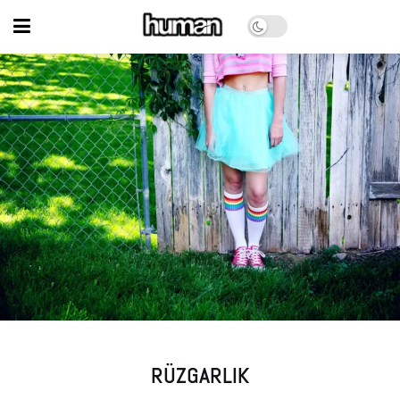
RÜZGARLIK