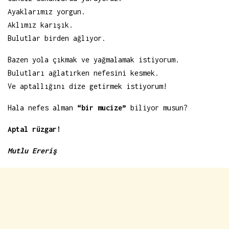
Ayaklarımız yorgun.
Aklımız karışık.
Bulutlar birden ağlıyor.
Bazen yola çıkmak ve yağmalamak istiyorum.
Bulutları ağlatırken nefesini kesmek.
Ve aptallığını dize getirmek istiyorum!
Hala nefes alman
“bir mucize”
biliyor musun?
Aptal rüzgar!
Mutlu Ereriş