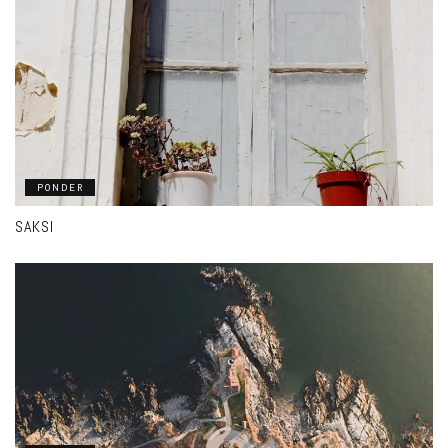
PONDER
SAKSI