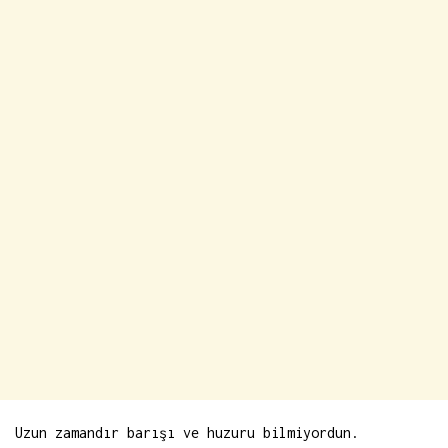
Uzun zamandır barışı ve huzuru bilmiyordun.