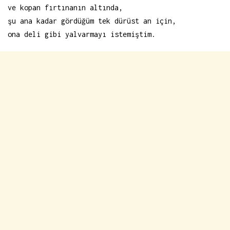
ve kopan fırtınanın altında,
şu ana kadar gördüğüm tek dürüst an için,
ona deli gibi yalvarmayı istemiştim.