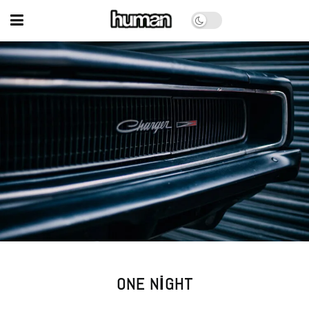
ONE NIGHT