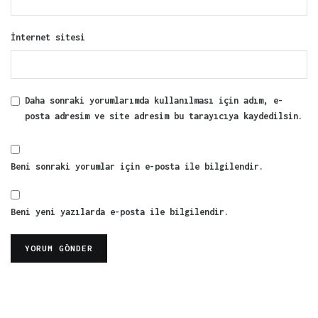
İnternet sitesi
Daha sonraki yorumlarımda kullanılması için adım, e-
posta adresim ve site adresim bu tarayıcıya kaydedilsin.
Beni sonraki yorumlar için e-posta ile bilgilendir.
Beni yeni yazılarda e-posta ile bilgilendir.