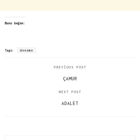
Bunu beğen:
Tags:
deneme
PREVIOUS POST
ÇAMUR
NEXT POST
ADALET