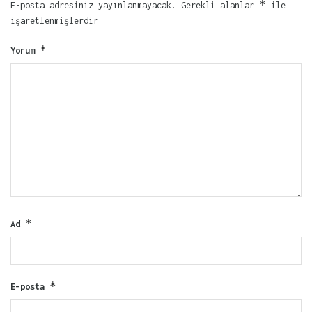
*
E-posta adresiniz yayınlanmayacak.
Gerekli alanlar
ile
işaretlenmişlerdir
*
Yorum
*
Ad
*
E-posta