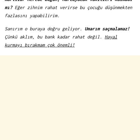
mı?
Eğer zihnim rahat verirse bu çocuğu düşünmekten
fazlasını yapabilirim.
Sanırım o buraya doğru geliyor.
Umarım saçmalamaz!
Çünkü aklım, bu bank kadar rahat değil.
Hayal
kurmayı bırakmam çok önemli!