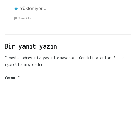
Yükleniyor...
Yanıtla
Bir yanıt yazın
*
E-posta adresiniz yayınlanmayacak.
Gerekli alanlar
ile
işaretlenmişlerdir
*
Yorum