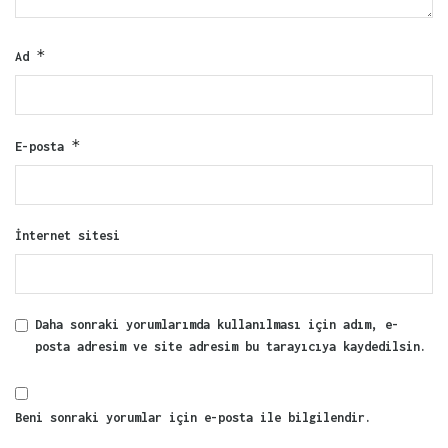
*
Ad
*
E-posta
İnternet sitesi
Daha sonraki yorumlarımda kullanılması için adım, e-
posta adresim ve site adresim bu tarayıcıya kaydedilsin.
Beni sonraki yorumlar için e-posta ile bilgilendir.