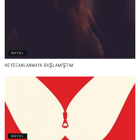
NOVEL
HEYECANLANMAYA BAŞLAMIŞTIM
NOVEL