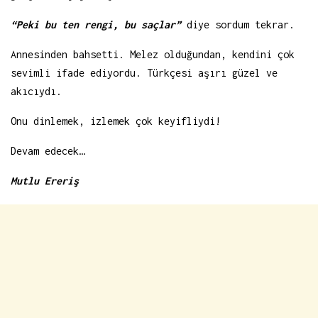
“Peki bu ten rengi, bu saçlar”
diye sordum tekrar.
Annesinden bahsetti. Melez olduğundan, kendini çok
sevimli ifade ediyordu. Türkçesi aşırı güzel ve
akıcıydı.
Onu dinlemek, izlemek çok keyifliydi!
Devam edecek…
Mutlu Ereriş