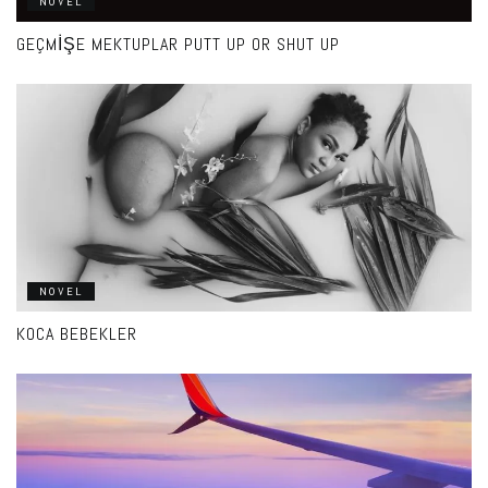
NOVEL
GEÇMIŞE MEKTUPLAR PUTT UP OR SHUT UP
NOVEL
KOCA BEBEKLER