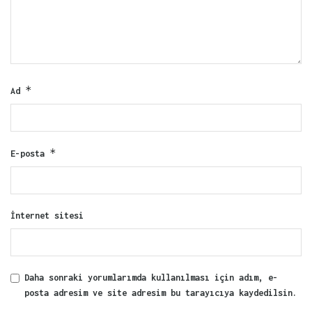
*
Ad
*
E-posta
İnternet sitesi
Daha sonraki yorumlarımda kullanılması için adım, e-
posta adresim ve site adresim bu tarayıcıya kaydedilsin.