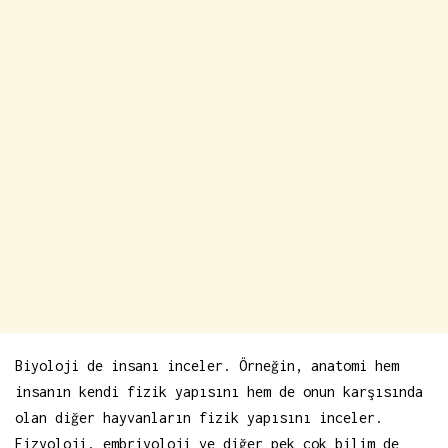
Biyoloji de insanı inceler. Örneğin, anatomi hem
insanın kendi fizik yapısını hem de onun karşısında
olan diğer hayvanların fizik yapısını inceler.
Fizyoloji, embriyoloji ve diğer pek çok bilim de