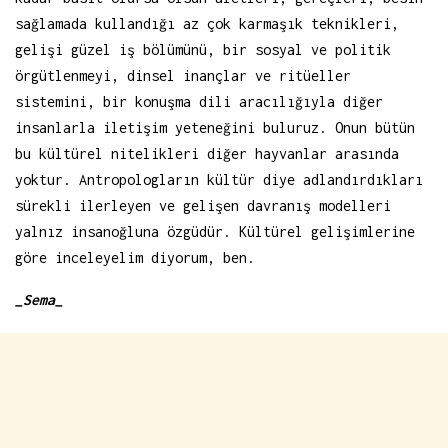
sağlamada kullandığı az çok karmaşık teknikleri,
gelişi güzel iş bölümünü, bir sosyal ve politik
örgütlenmeyi, dinsel inançlar ve ritüeller
sistemini, bir konuşma dili aracılığıyla diğer
insanlarla iletişim yeteneğini buluruz. Onun bütün
bu kültürel nitelikleri diğer hayvanlar arasında
yoktur. Antropologların kültür diye adlandırdıkları
sürekli ilerleyen ve gelişen davranış modelleri
yalnız insanoğluna özgüdür. Kültürel gelişimlerine
göre inceleyelim diyorum, ben.
_Sema_