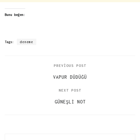
Bunu beğen:
Tags:
deneme
PREVIOUS POST
VAPUR DÜDÜĞÜ
NEXT POST
GÜNEŞLI NOT