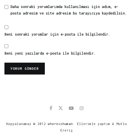
Daha sonraki yorumlarımda kullanılması için adım, e-
posta adresim ve site adresim bu tarayıcıya kaydedilsin.
Beni sonraki yorumlar için e-posta ile bilgilendir.
Beni yeni yazılarda e-posta ile bilgilendir.
Kopyalanamaz © 2012
whereishuman
. Ellerimle yaptım & Mutlu
Ereriş