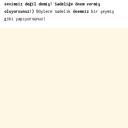
sevimsiz değil demiş! Sadeliğe önem vermiş
oluyorsunuz!)
Böylece sadelik
önemsiz
bir şeymiş
gibi yapıyorsunuz!