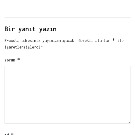
Bir yanıt yazın
*
E-posta adresiniz yayınlanmayacak.
Gerekli alanlar
ile
işaretlenmişlerdir
*
Yorum
*