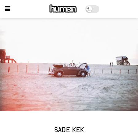
SADE KEK