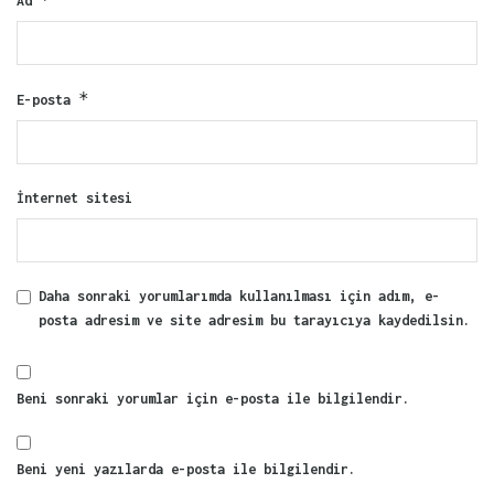
Ad
*
E-posta
İnternet sitesi
Daha sonraki yorumlarımda kullanılması için adım, e-
posta adresim ve site adresim bu tarayıcıya kaydedilsin.
Beni sonraki yorumlar için e-posta ile bilgilendir.
Beni yeni yazılarda e-posta ile bilgilendir.