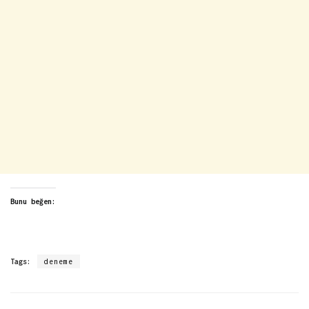
Bunu beğen:
Tags:
deneme