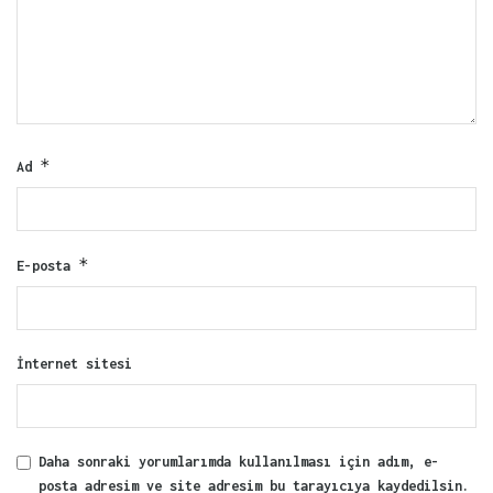
*
Ad
*
E-posta
İnternet sitesi
Daha sonraki yorumlarımda kullanılması için adım, e-
posta adresim ve site adresim bu tarayıcıya kaydedilsin.