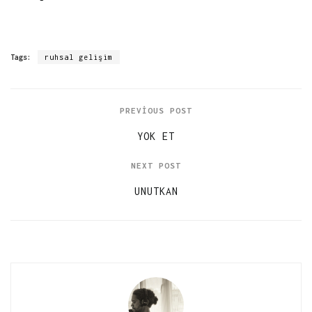
Tags:
ruhsal gelişim
PREVIOUS POST
YOK ET
NEXT POST
UNUTKAN