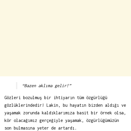
“Bazen aklıma gelir!”
Gözleri bozulmuş bir ihtiyarın tüm özgürlüğü
gözlüklerindedir! Lakin, bu hayatın bizden aldığı ve
yaşamak zorunda kaldıklarımıza basit bir örnek olsa,
kör olacağımız gerçeğiyle yaşamak, özgürlüğümüzün
son bulmasına yeter de artardı.