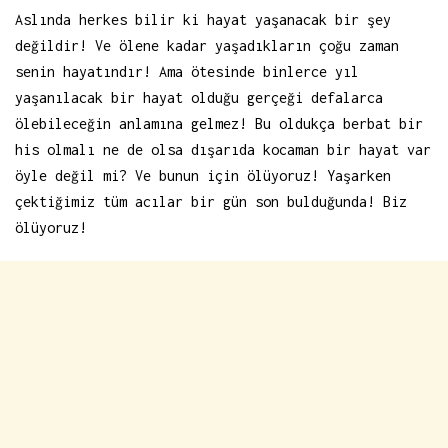
Aslında herkes bilir ki hayat yaşanacak bir şey
değildir! Ve ölene kadar yaşadıkların çoğu zaman
senin hayatındır! Ama ötesinde binlerce yıl
yaşanılacak bir hayat olduğu gerçeği defalarca
ölebileceğin anlamına gelmez! Bu oldukça berbat bir
his olmalı ne de olsa dışarıda kocaman bir hayat var
öyle değil mi? Ve bunun için ölüyoruz! Yaşarken
çektiğimiz tüm acılar bir gün son bulduğunda! Biz
ölüyoruz!