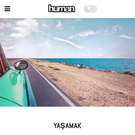
YAŞAMAK