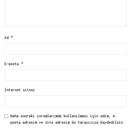
*
Ad
*
E-posta
İnternet sitesi
Daha sonraki yorumlarımda kullanılması için adım, e-
posta adresim ve site adresim bu tarayıcıya kaydedilsin.