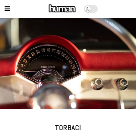
TORBACI