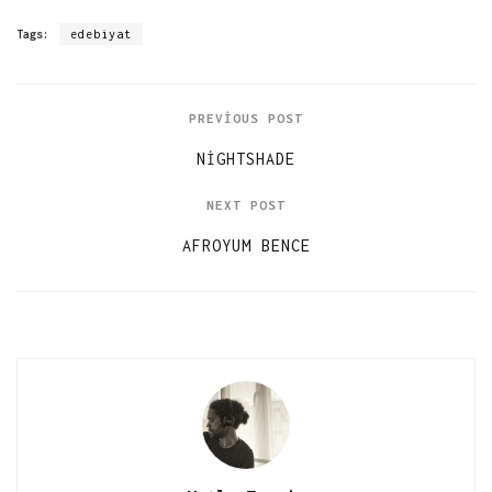
Tags:
edebiyat
PREVIOUS POST
NIGHTSHADE
NEXT POST
AFROYUM BENCE