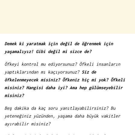
Demek ki yaratmak için değil de öğrenmek için
yaşamalıyız! Gibi değil mi sizce de?
Öfkeyi kontrol mu ediyorsunuz? Öfkeli insanların
yaptıklarından mı kaçıyorsunuz?
Siz de
öfkelenmeyecek misiniz? Öfkeniz hiç mi yok? Öfkeli
misiniz? Hangisi daha iyi?
Ama hep gülümseyebilir
misiniz?
Beş dakika da kaç soru yanıtlayabilirsiniz? Bu
yeteneğiniz yüzünden, yaşama daha büyük vakitler
ayırabilir misiniz?