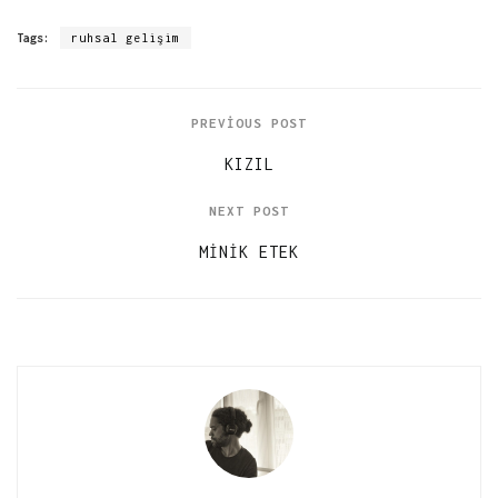
Tags:
ruhsal gelişim
PREVIOUS POST
KIZIL
NEXT POST
MINIK ETEK