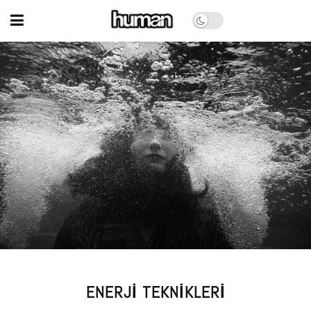
ENERJI TEKNIKLERI