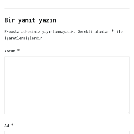
Bir yanıt yazın
*
E-posta adresiniz yayınlanmayacak.
Gerekli alanlar
ile
işaretlenmişlerdir
*
Yorum
*
Ad