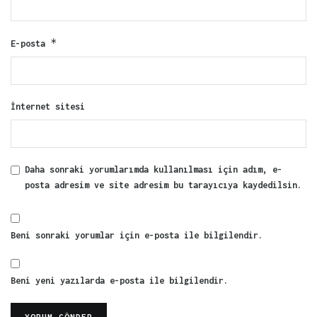
*
E-posta
İnternet sitesi
Daha sonraki yorumlarımda kullanılması için adım, e-
posta adresim ve site adresim bu tarayıcıya kaydedilsin.
Beni sonraki yorumlar için e-posta ile bilgilendir.
Beni yeni yazılarda e-posta ile bilgilendir.