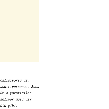
çalışıyorsunuz.
andırıyorsunuz. Buna
üm o yaratıcılar,
anlıyor musunuz?
ötü gibi,