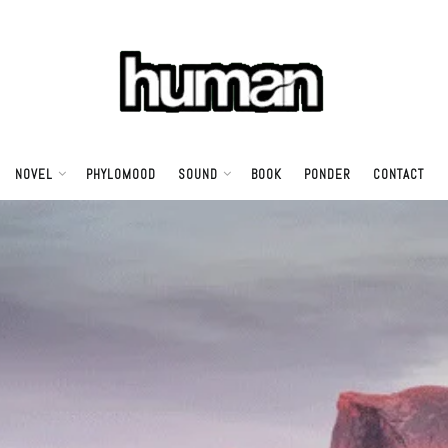
NOVEL
PHYLOMOOD
SOUND
BOOK
PONDER
CONTACT