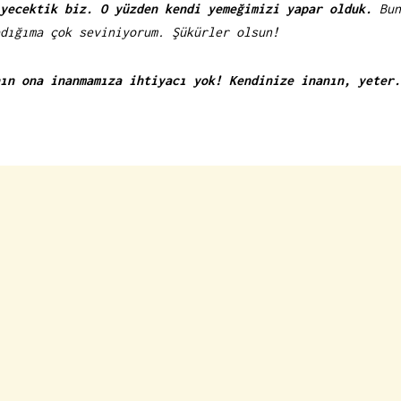
yecektik biz. O yüzden kendi yemeğimizi yapar olduk.
Bun
dığıma çok seviniyorum. Şükürler olsun!
ın ona inanmamıza ihtiyacı yok! Kendinize inanın, yeter.