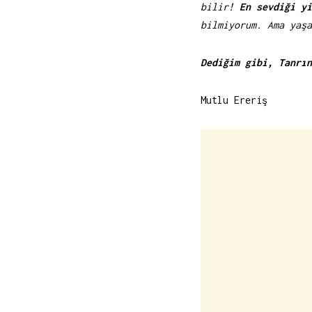
bilir!
En sevdiği yi
bilmiyorum. Ama yaşa
Dediğim gibi, Tanrın
Mutlu Ereriş