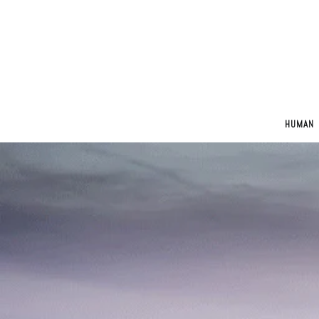
HUMAN