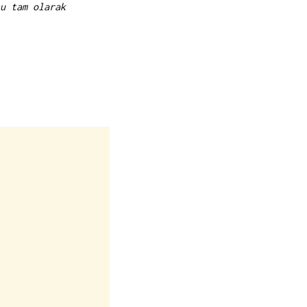
u tam olarak