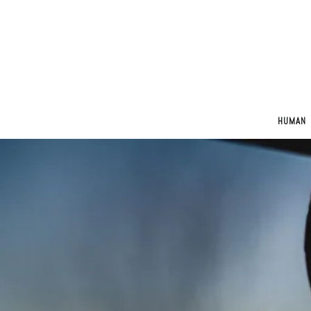
HUMAN