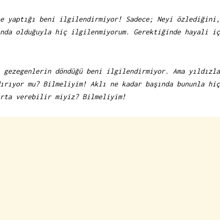
e yaptığı beni ilgilendirmiyor! Sadece; Neyi özlediğini,
nda olduğuyla hiç ilgilenmiyorum. Gerektiğinde hayali iç
 gezegenlerin döndüğü beni ilgilendirmiyor. Ama yıldızla
ırıyor mu? Bilmeliyim! Aklı ne kadar başında bununla hiç
rta verebilir miyiz? Bilmeliyim!