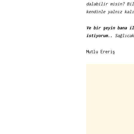
dalabilir misin? Bil
kendinle yalnız kalı
Ve bir şeyin bana il
istiyorum..
Sağlıcak
Mutlu Ereriş