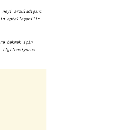
 neyi arzuladığını
in aptallaşabilir
ra bakmak için
 ilgilenmiyorum.