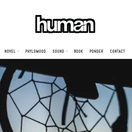
NOVEL
PHYLOMOOD
SOUND
BOOK
PONDER
CONTACT