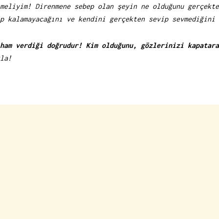
meliyim! Direnmene sebep olan şeyin ne olduğunu gerçekte
p kalamayacağını ve kendini gerçekten sevip sevmediğini 
ham verdiği doğrudur! Kim olduğunu, gözlerinizi kapatara
la!