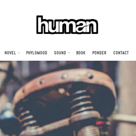
NOVEL
PHYLOMOOD
SOUND
BOOK
PONDER
CONTACT